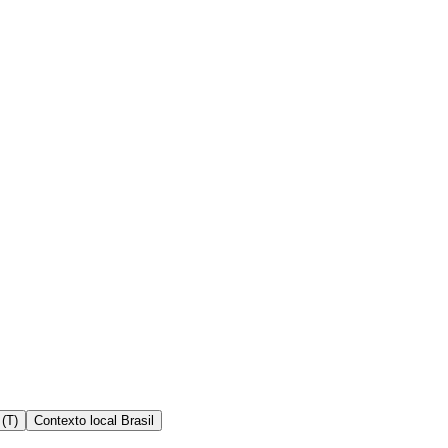
 (T)
Contexto local Brasil