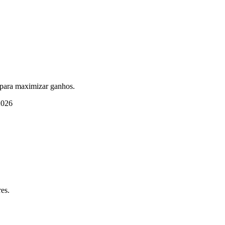
 para maximizar ganhos.
026
es.