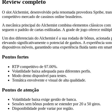
Review completo
O slot Alchemist, desenvolvido pela renomada provedora Spribe, tran
competitivo mercado de cassinos online brasileiros.
A mecânica principal do Alchemist combina elementos clássicos com i
seguem o padrão de cartas estilizadas. A grade de jogo oferece múltip
Um dos diferenciais do Alchemist é a sua rodada de bônus, acionada p
elevando significativamente o potencial de ganhos. A experiência son
dispositivos móveis, garantindo uma experiência fluida tanto em smar
Pontos fortes
RTP competitivo de 97.00%.
Volatilidade baixa adequada para diferentes perfis.
Modo demo disponível para testes.
Temática envolvente e visual de alta qualidade.
Pontos de atenção
Volatilidade baixa exige gestão de banca.
Sessões sem bônus podem se estender por 20 a 50 giros.
Disponibilidade pode variar por região.