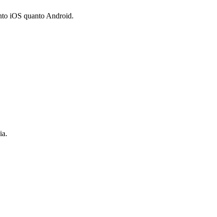
anto iOS quanto Android.
ia.