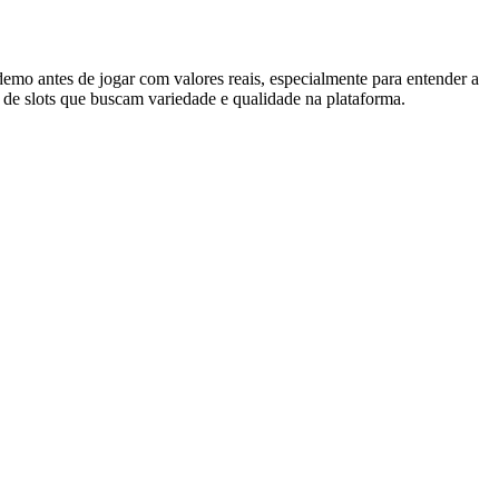
mo antes de jogar com valores reais, especialmente para entender a
s de slots que buscam variedade e qualidade na plataforma.