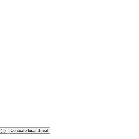
 (T)
Contexto local Brasil