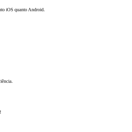
anto iOS quanto Android.
iência.
!