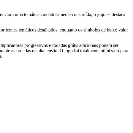
te. Com uma temática cuidadosamente construída, o jogo se destaca
or ícones temáticos detalhados, enquanto os símbolos de baixo valor
iplicadores progressivos e rodadas grátis adicionais podem ser
ante as rodadas de alta tensão. O jogo foi totalmente otimizado para
s.