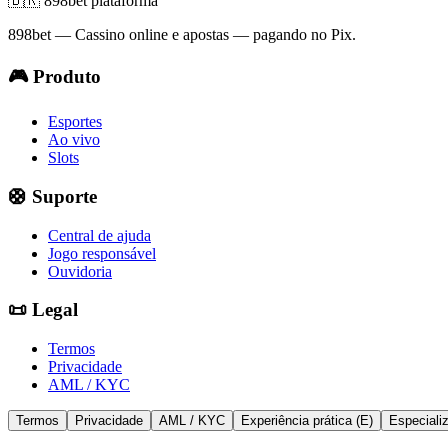
🇧🇷 898bet plataforma
898bet — Cassino online e apostas — pagando no Pix.
🎮
Produto
Esportes
Ao vivo
Slots
🛟
Suporte
Central de ajuda
Jogo responsável
Ouvidoria
📜
Legal
Termos
Privacidade
AML / KYC
Termos
Privacidade
AML / KYC
Experiência prática (E)
Especiali