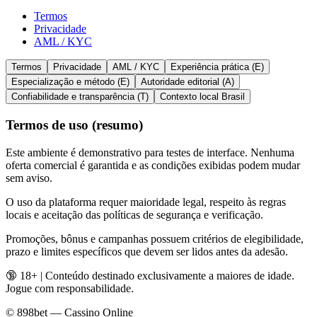
Termos
Privacidade
AML / KYC
Termos
Privacidade
AML / KYC
Experiência prática (E)
Especialização e método (E)
Autoridade editorial (A)
Confiabilidade e transparência (T)
Contexto local Brasil
Termos de uso (resumo)
Este ambiente é demonstrativo para testes de interface. Nenhuma
oferta comercial é garantida e as condições exibidas podem mudar
sem aviso.
O uso da plataforma requer maioridade legal, respeito às regras
locais e aceitação das políticas de segurança e verificação.
Promoções, bônus e campanhas possuem critérios de elegibilidade,
prazo e limites específicos que devem ser lidos antes da adesão.
🔞 18+ | Conteúdo destinado exclusivamente a maiores de idade.
Jogue com responsabilidade.
© 898bet — Cassino Online