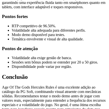
garantindo uma experiência fluida tanto em smartphones quanto em
tablets, com interface adaptável e toques responsivos.
Pontos fortes
RTP competitivo de 96.50%.
Volatilidade alta adequada para diferentes perfis.
Modo demo disponível para testes.
Temática envolvente e visual de alta qualidade.
Pontos de atenção
Volatilidade alta exige gestão de banca.
Sessões sem bônus podem se estender por 20 a 50 giros.
Disponibilidade pode variar por região.
Conclusão
Age Of The Gods Hercules Rules é uma excelente adição ao
catálogo da PG Soft, combinando visual atraente com mecânicas
sólidas. Recomendamos testar o modo demo antes de jogar com
valores reais, especialmente para entender a frequência dos recursos
especiais e a volatilidade do jogo. No geral, é uma ótima escolha