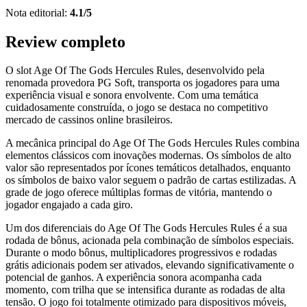
Nota editorial:
4.1/5
Review completo
O slot Age Of The Gods Hercules Rules, desenvolvido pela
renomada provedora PG Soft, transporta os jogadores para uma
experiência visual e sonora envolvente. Com uma temática
cuidadosamente construída, o jogo se destaca no competitivo
mercado de cassinos online brasileiros.
A mecânica principal do Age Of The Gods Hercules Rules combina
elementos clássicos com inovações modernas. Os símbolos de alto
valor são representados por ícones temáticos detalhados, enquanto
os símbolos de baixo valor seguem o padrão de cartas estilizadas. A
grade de jogo oferece múltiplas formas de vitória, mantendo o
jogador engajado a cada giro.
Um dos diferenciais do Age Of The Gods Hercules Rules é a sua
rodada de bônus, acionada pela combinação de símbolos especiais.
Durante o modo bônus, multiplicadores progressivos e rodadas
grátis adicionais podem ser ativados, elevando significativamente o
potencial de ganhos. A experiência sonora acompanha cada
momento, com trilha que se intensifica durante as rodadas de alta
tensão. O jogo foi totalmente otimizado para dispositivos móveis,