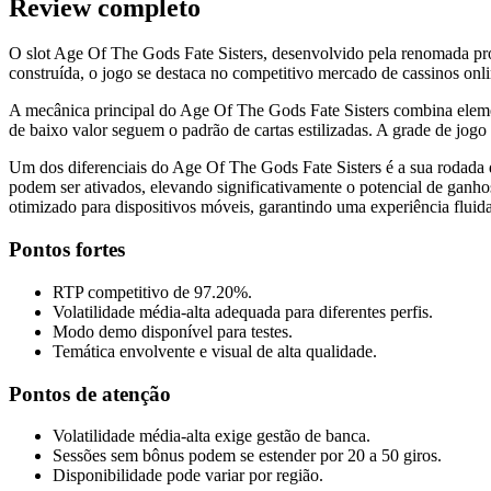
Review completo
O slot Age Of The Gods Fate Sisters, desenvolvido pela renomada pr
construída, o jogo se destaca no competitivo mercado de cassinos onlin
A mecânica principal do Age Of The Gods Fate Sisters combina elemen
de baixo valor seguem o padrão de cartas estilizadas. A grade de jogo
Um dos diferenciais do Age Of The Gods Fate Sisters é a sua rodada 
podem ser ativados, elevando significativamente o potencial de ganho
otimizado para dispositivos móveis, garantindo uma experiência fluid
Pontos fortes
RTP competitivo de 97.20%.
Volatilidade média-alta adequada para diferentes perfis.
Modo demo disponível para testes.
Temática envolvente e visual de alta qualidade.
Pontos de atenção
Volatilidade média-alta exige gestão de banca.
Sessões sem bônus podem se estender por 20 a 50 giros.
Disponibilidade pode variar por região.