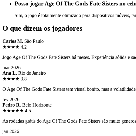
Posso jogar Age Of The Gods Fate Sisters no cel
Sim, o jogo é totalmente otimizado para dispositivos móveis, t
O que dizem os jogadores
Carlos M.
São Paulo
★★★★
4.2
Jogo Age Of The Gods Fate Sisters há meses. Experiência sólida e sa
mar 2026
Ana L.
Rio de Janeiro
★★★★
3.8
O Age Of The Gods Fate Sisters tem visual bonito, mas a volatilidade
fev 2026
Pedro R.
Belo Horizonte
★★★★★
4.5
As rodadas grátis do Age Of The Gods Fate Sisters são muito gener
jan 2026