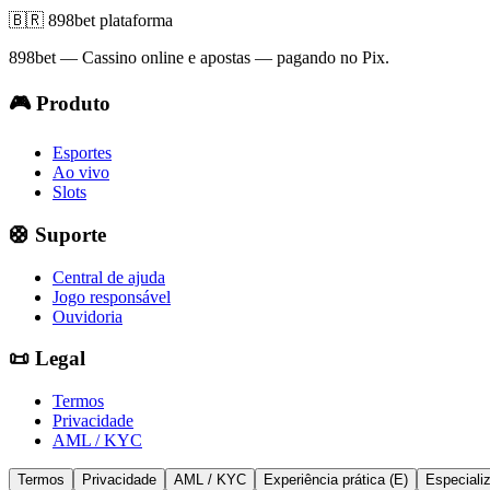
🇧🇷 898bet plataforma
898bet — Cassino online e apostas — pagando no Pix.
🎮
Produto
Esportes
Ao vivo
Slots
🛟
Suporte
Central de ajuda
Jogo responsável
Ouvidoria
📜
Legal
Termos
Privacidade
AML / KYC
Termos
Privacidade
AML / KYC
Experiência prática (E)
Especiali