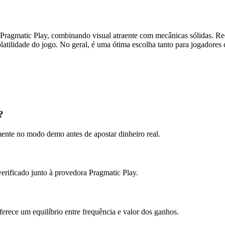
 Pragmatic Play, combinando visual atraente com mecânicas sólidas. R
olatilidade do jogo. No geral, é uma ótima escolha tanto para jogadores
?
ente no modo demo antes de apostar dinheiro real.
rificado junto à provedora Pragmatic Play.
erece um equilíbrio entre frequência e valor dos ganhos.