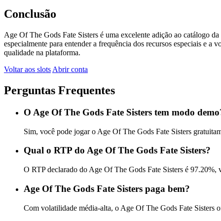
Conclusão
Age Of The Gods Fate Sisters é uma excelente adição ao catálogo da
especialmente para entender a frequência dos recursos especiais e a v
qualidade na plataforma.
Voltar aos slots
Abrir conta
Perguntas Frequentes
O Age Of The Gods Fate Sisters tem modo demo
Sim, você pode jogar o Age Of The Gods Fate Sisters gratuitam
Qual o RTP do Age Of The Gods Fate Sisters?
O RTP declarado do Age Of The Gods Fate Sisters é 97.20%, ve
Age Of The Gods Fate Sisters paga bem?
Com volatilidade média-alta, o Age Of The Gods Fate Sisters of