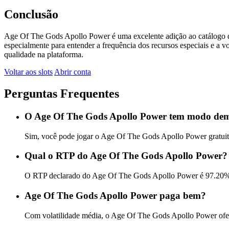
Conclusão
Age Of The Gods Apollo Power é uma excelente adição ao catálogo d
especialmente para entender a frequência dos recursos especiais e a v
qualidade na plataforma.
Voltar aos slots
Abrir conta
Perguntas Frequentes
O Age Of The Gods Apollo Power tem modo de
Sim, você pode jogar o Age Of The Gods Apollo Power gratuit
Qual o RTP do Age Of The Gods Apollo Power?
O RTP declarado do Age Of The Gods Apollo Power é 97.20%, 
Age Of The Gods Apollo Power paga bem?
Com volatilidade média, o Age Of The Gods Apollo Power ofere