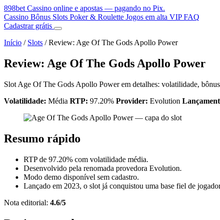
898bet
Cassino online e apostas — pagando no Pix.
Cassino
Bônus
Slots
Poker & Roulette
Jogos em alta
VIP
FAQ
Cadastrar grátis
Início
/
Slots
/
Review: Age Of The Gods Apollo Power
Review: Age Of The Gods Apollo Power
Slot Age Of The Gods Apollo Power em detalhes: volatilidade, bônus, 
Volatilidade:
Média
RTP:
97.20%
Provider:
Evolution
Lançament
Resumo rápido
RTP de 97.20% com volatilidade média.
Desenvolvido pela renomada provedora Evolution.
Modo demo disponível sem cadastro.
Lançado em 2023, o slot já conquistou uma base fiel de jogador
Nota editorial:
4.6/5