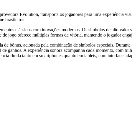
rovedora Evolution, transporta os jogadores para uma experiência vi
e brasileiros.
ntos clássicos com inovações modernas. Os símbolos de alto valor sã
e de jogo oferece múltiplas formas de vitória, mantendo o jogador engaj
 de bônus, acionada pela combinação de símbolos especiais. Durante o
al de ganhos. A experiência sonora acompanha cada momento, com trilha q
ência fluida tanto em smartphones quanto em tablets, com interface ada