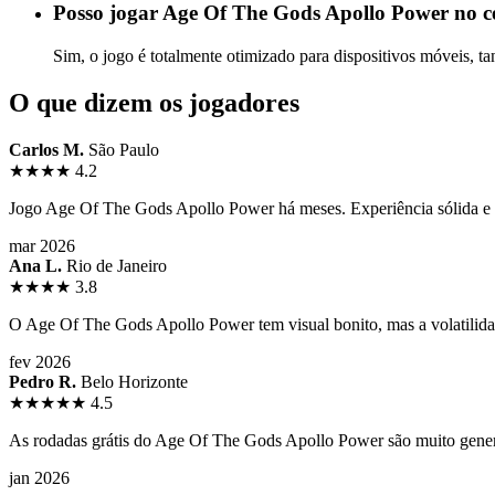
Posso jogar Age Of The Gods Apollo Power no c
Sim, o jogo é totalmente otimizado para dispositivos móveis, t
O que dizem os jogadores
Carlos M.
São Paulo
★★★★
4.2
Jogo Age Of The Gods Apollo Power há meses. Experiência sólida e 
mar 2026
Ana L.
Rio de Janeiro
★★★★
3.8
O Age Of The Gods Apollo Power tem visual bonito, mas a volatilida
fev 2026
Pedro R.
Belo Horizonte
★★★★★
4.5
As rodadas grátis do Age Of The Gods Apollo Power são muito gen
jan 2026