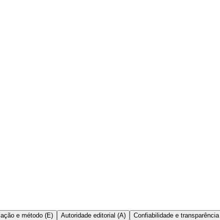
zação e método (E)
Autoridade editorial (A)
Confiabilidade e transparência