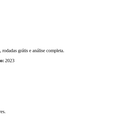
rodadas grátis e análise completa.
o:
2023
es.