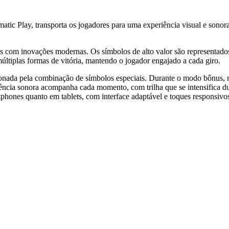
atic Play, transporta os jogadores para uma experiência visual e sono
s com inovações modernas. Os símbolos de alto valor são representados
múltiplas formas de vitória, mantendo o jogador engajado a cada giro.
ionada pela combinação de símbolos especiais. Durante o modo bônus, mu
ência sonora acompanha cada momento, com trilha que se intensifica dur
tphones quanto em tablets, com interface adaptável e toques responsivo