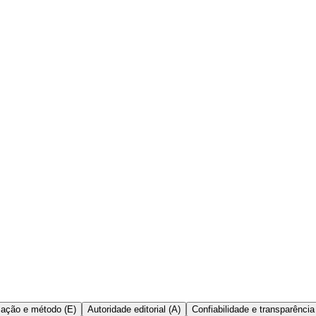
zação e método (E)
Autoridade editorial (A)
Confiabilidade e transparência