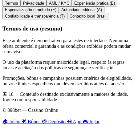
Termos
Privacidade
AML / KYC
Experiência prática (E)
Especialização e método (E)
Autoridade editorial (A)
Confiabilidade e transparência (T)
Contexto local Brasil
Termos de uso (resumo)
Este ambiente é demonstrativo para testes de interface. Nenhuma
oferta comercial é garantida e as condições exibidas podem mudar
sem aviso.
O uso da plataforma requer maioridade legal, respeito às regras
locais e aceitação das políticas de segurança e verificação.
Promoções, bônus e campanhas possuem critérios de elegibilidade,
prazo e limites específicos que devem ser lidos antes da adesão.
🔞 18+ | Conteúdo destinado exclusivamente a maiores de idade.
Jogue com responsabilidade.
© 898bet — Cassino Online
🏠
Início
🎁
Bônus
💳
Depósito
📲
App
🎮
Jogar