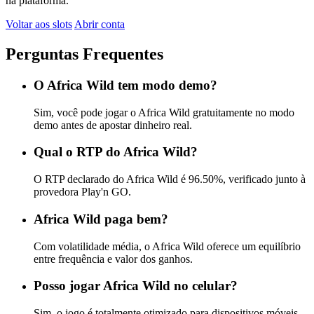
na plataforma.
Voltar aos slots
Abrir conta
Perguntas Frequentes
O Africa Wild tem modo demo?
Sim, você pode jogar o Africa Wild gratuitamente no modo
demo antes de apostar dinheiro real.
Qual o RTP do Africa Wild?
O RTP declarado do Africa Wild é 96.50%, verificado junto à
provedora Play'n GO.
Africa Wild paga bem?
Com volatilidade média, o Africa Wild oferece um equilíbrio
entre frequência e valor dos ganhos.
Posso jogar Africa Wild no celular?
Sim, o jogo é totalmente otimizado para dispositivos móveis,