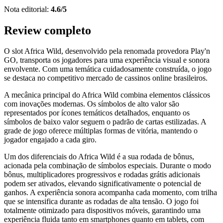
Nota editorial:
4.6/5
Review completo
O slot Africa Wild, desenvolvido pela renomada provedora Play'n
GO, transporta os jogadores para uma experiência visual e sonora
envolvente. Com uma temática cuidadosamente construída, o jogo
se destaca no competitivo mercado de cassinos online brasileiros.
A mecânica principal do Africa Wild combina elementos clássicos
com inovações modernas. Os símbolos de alto valor são
representados por ícones temáticos detalhados, enquanto os
símbolos de baixo valor seguem o padrão de cartas estilizadas. A
grade de jogo oferece múltiplas formas de vitória, mantendo o
jogador engajado a cada giro.
Um dos diferenciais do Africa Wild é a sua rodada de bônus,
acionada pela combinação de símbolos especiais. Durante o modo
bônus, multiplicadores progressivos e rodadas grátis adicionais
podem ser ativados, elevando significativamente o potencial de
ganhos. A experiência sonora acompanha cada momento, com trilha
que se intensifica durante as rodadas de alta tensão. O jogo foi
totalmente otimizado para dispositivos móveis, garantindo uma
experiência fluida tanto em smartphones quanto em tablets, com