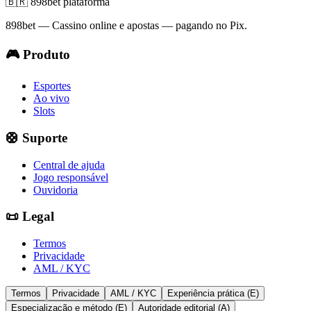
🇧🇷 898bet plataforma
898bet — Cassino online e apostas — pagando no Pix.
🎮
Produto
Esportes
Ao vivo
Slots
🛟
Suporte
Central de ajuda
Jogo responsável
Ouvidoria
📜
Legal
Termos
Privacidade
AML / KYC
Termos
Privacidade
AML / KYC
Experiência prática (E)
Especialização e método (E)
Autoridade editorial (A)