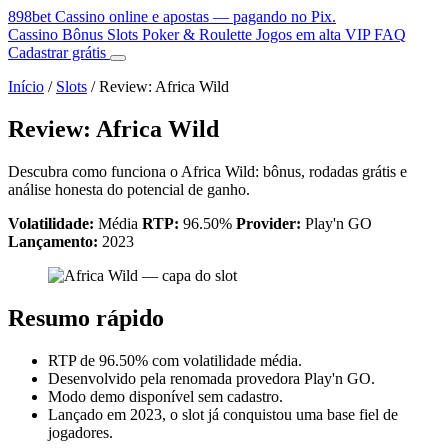
898bet
Cassino online e apostas — pagando no Pix.
Cassino
Bônus
Slots
Poker & Roulette
Jogos em alta
VIP
FAQ
Cadastrar grátis
Início
/
Slots
/
Review: Africa Wild
Review: Africa Wild
Descubra como funciona o Africa Wild: bônus, rodadas grátis e
análise honesta do potencial de ganho.
Volatilidade:
Média
RTP:
96.50%
Provider:
Play'n GO
Lançamento:
2023
Resumo rápido
RTP de 96.50% com volatilidade média.
Desenvolvido pela renomada provedora Play'n GO.
Modo demo disponível sem cadastro.
Lançado em 2023, o slot já conquistou uma base fiel de
jogadores.