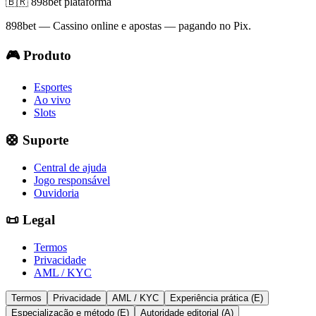
🇧🇷 898bet plataforma
898bet — Cassino online e apostas — pagando no Pix.
🎮
Produto
Esportes
Ao vivo
Slots
🛟
Suporte
Central de ajuda
Jogo responsável
Ouvidoria
📜
Legal
Termos
Privacidade
AML / KYC
Termos
Privacidade
AML / KYC
Experiência prática (E)
Especialização e método (E)
Autoridade editorial (A)