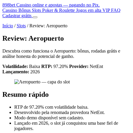
898bet
Cassino online e apostas — pagando no Pix.
Cassino
Bônus
Slots
Poker & Roulette
Jogos em alta
VIP
FAQ
Cadastrar grátis
Início
/
Slots
/
Review: Aeropuerto
Review: Aeropuerto
Descubra como funciona o Aeropuerto: bônus, rodadas grátis e
análise honesta do potencial de ganho.
Volatilidade:
Baixa
RTP:
97.20%
Provider:
NetEnt
Lançamento:
2026
Resumo rápido
RTP de 97.20% com volatilidade baixa.
Desenvolvido pela renomada provedora NetEnt.
Modo demo disponível sem cadastro.
Lançado em 2026, o slot já conquistou uma base fiel de
jogadores.