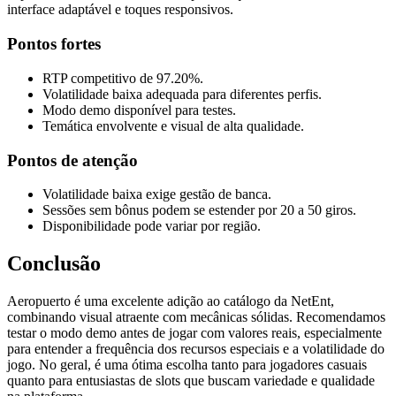
interface adaptável e toques responsivos.
Pontos fortes
RTP competitivo de 97.20%.
Volatilidade baixa adequada para diferentes perfis.
Modo demo disponível para testes.
Temática envolvente e visual de alta qualidade.
Pontos de atenção
Volatilidade baixa exige gestão de banca.
Sessões sem bônus podem se estender por 20 a 50 giros.
Disponibilidade pode variar por região.
Conclusão
Aeropuerto é uma excelente adição ao catálogo da NetEnt,
combinando visual atraente com mecânicas sólidas. Recomendamos
testar o modo demo antes de jogar com valores reais, especialmente
para entender a frequência dos recursos especiais e a volatilidade do
jogo. No geral, é uma ótima escolha tanto para jogadores casuais
quanto para entusiastas de slots que buscam variedade e qualidade