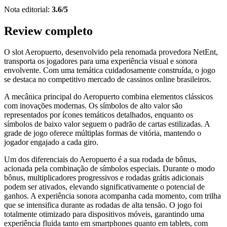
Nota editorial:
3.6/5
Review completo
O slot Aeropuerto, desenvolvido pela renomada provedora NetEnt,
transporta os jogadores para uma experiência visual e sonora
envolvente. Com uma temática cuidadosamente construída, o jogo
se destaca no competitivo mercado de cassinos online brasileiros.
A mecânica principal do Aeropuerto combina elementos clássicos
com inovações modernas. Os símbolos de alto valor são
representados por ícones temáticos detalhados, enquanto os
símbolos de baixo valor seguem o padrão de cartas estilizadas. A
grade de jogo oferece múltiplas formas de vitória, mantendo o
jogador engajado a cada giro.
Um dos diferenciais do Aeropuerto é a sua rodada de bônus,
acionada pela combinação de símbolos especiais. Durante o modo
bônus, multiplicadores progressivos e rodadas grátis adicionais
podem ser ativados, elevando significativamente o potencial de
ganhos. A experiência sonora acompanha cada momento, com trilha
que se intensifica durante as rodadas de alta tensão. O jogo foi
totalmente otimizado para dispositivos móveis, garantindo uma
experiência fluida tanto em smartphones quanto em tablets, com