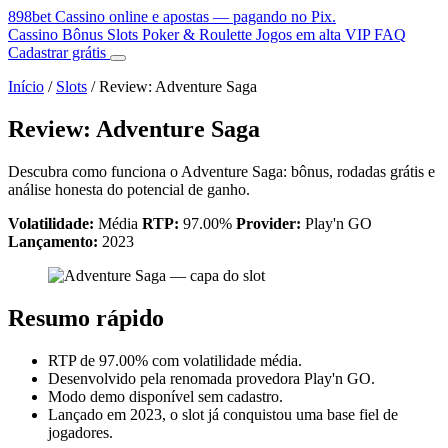
898bet
Cassino online e apostas — pagando no Pix.
Cassino
Bônus
Slots
Poker & Roulette
Jogos em alta
VIP
FAQ
Cadastrar grátis
Início
/
Slots
/
Review: Adventure Saga
Review: Adventure Saga
Descubra como funciona o Adventure Saga: bônus, rodadas grátis e
análise honesta do potencial de ganho.
Volatilidade:
Média
RTP:
97.00%
Provider:
Play'n GO
Lançamento:
2023
Resumo rápido
RTP de 97.00% com volatilidade média.
Desenvolvido pela renomada provedora Play'n GO.
Modo demo disponível sem cadastro.
Lançado em 2023, o slot já conquistou uma base fiel de
jogadores.