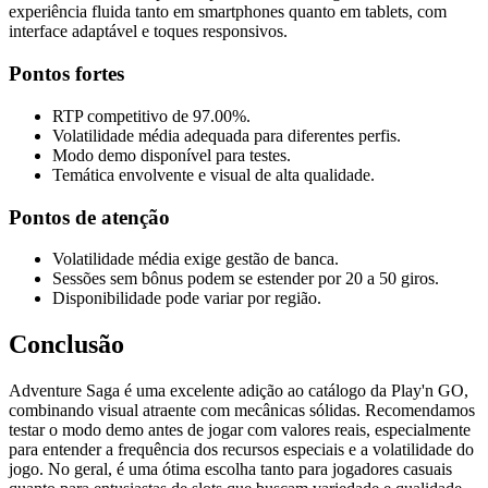
experiência fluida tanto em smartphones quanto em tablets, com
interface adaptável e toques responsivos.
Pontos fortes
RTP competitivo de 97.00%.
Volatilidade média adequada para diferentes perfis.
Modo demo disponível para testes.
Temática envolvente e visual de alta qualidade.
Pontos de atenção
Volatilidade média exige gestão de banca.
Sessões sem bônus podem se estender por 20 a 50 giros.
Disponibilidade pode variar por região.
Conclusão
Adventure Saga é uma excelente adição ao catálogo da Play'n GO,
combinando visual atraente com mecânicas sólidas. Recomendamos
testar o modo demo antes de jogar com valores reais, especialmente
para entender a frequência dos recursos especiais e a volatilidade do
jogo. No geral, é uma ótima escolha tanto para jogadores casuais