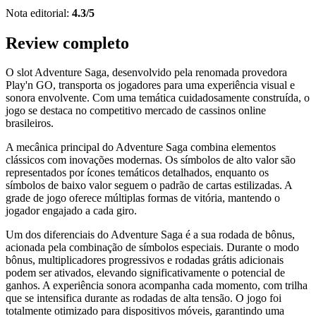
Nota editorial:
4.3/5
Review completo
O slot Adventure Saga, desenvolvido pela renomada provedora
Play'n GO, transporta os jogadores para uma experiência visual e
sonora envolvente. Com uma temática cuidadosamente construída, o
jogo se destaca no competitivo mercado de cassinos online
brasileiros.
A mecânica principal do Adventure Saga combina elementos
clássicos com inovações modernas. Os símbolos de alto valor são
representados por ícones temáticos detalhados, enquanto os
símbolos de baixo valor seguem o padrão de cartas estilizadas. A
grade de jogo oferece múltiplas formas de vitória, mantendo o
jogador engajado a cada giro.
Um dos diferenciais do Adventure Saga é a sua rodada de bônus,
acionada pela combinação de símbolos especiais. Durante o modo
bônus, multiplicadores progressivos e rodadas grátis adicionais
podem ser ativados, elevando significativamente o potencial de
ganhos. A experiência sonora acompanha cada momento, com trilha
que se intensifica durante as rodadas de alta tensão. O jogo foi
totalmente otimizado para dispositivos móveis, garantindo uma