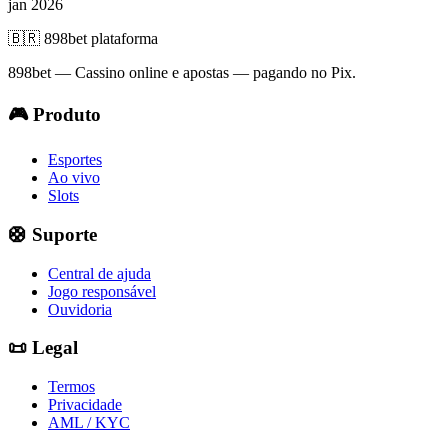
jan 2026
🇧🇷 898bet plataforma
898bet — Cassino online e apostas — pagando no Pix.
🎮
Produto
Esportes
Ao vivo
Slots
🛟
Suporte
Central de ajuda
Jogo responsável
Ouvidoria
📜
Legal
Termos
Privacidade
AML / KYC