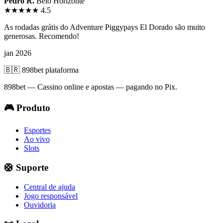
Pedro R.
Belo Horizonte
★★★★★
4.5
As rodadas grátis do Adventure Piggypays El Dorado são muito
generosas. Recomendo!
jan 2026
🇧🇷 898bet plataforma
898bet — Cassino online e apostas — pagando no Pix.
🎮
Produto
Esportes
Ao vivo
Slots
🛟
Suporte
Central de ajuda
Jogo responsável
Ouvidoria