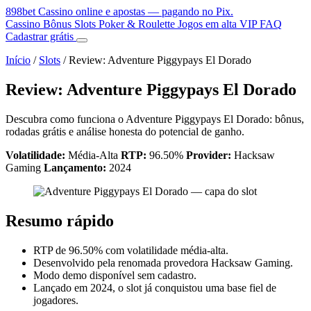
898bet
Cassino online e apostas — pagando no Pix.
Cassino
Bônus
Slots
Poker & Roulette
Jogos em alta
VIP
FAQ
Cadastrar grátis
Início
/
Slots
/
Review: Adventure Piggypays El Dorado
Review: Adventure Piggypays El Dorado
Descubra como funciona o Adventure Piggypays El Dorado: bônus,
rodadas grátis e análise honesta do potencial de ganho.
Volatilidade:
Média-Alta
RTP:
96.50%
Provider:
Hacksaw
Gaming
Lançamento:
2024
Resumo rápido
RTP de 96.50% com volatilidade média-alta.
Desenvolvido pela renomada provedora Hacksaw Gaming.
Modo demo disponível sem cadastro.
Lançado em 2024, o slot já conquistou uma base fiel de
jogadores.