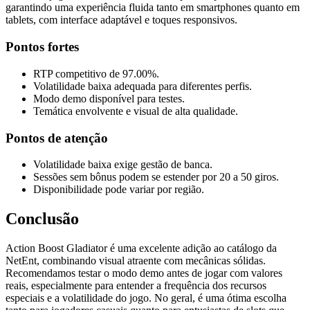
garantindo uma experiência fluida tanto em smartphones quanto em
tablets, com interface adaptável e toques responsivos.
Pontos fortes
RTP competitivo de 97.00%.
Volatilidade baixa adequada para diferentes perfis.
Modo demo disponível para testes.
Temática envolvente e visual de alta qualidade.
Pontos de atenção
Volatilidade baixa exige gestão de banca.
Sessões sem bônus podem se estender por 20 a 50 giros.
Disponibilidade pode variar por região.
Conclusão
Action Boost Gladiator é uma excelente adição ao catálogo da
NetEnt, combinando visual atraente com mecânicas sólidas.
Recomendamos testar o modo demo antes de jogar com valores
reais, especialmente para entender a frequência dos recursos
especiais e a volatilidade do jogo. No geral, é uma ótima escolha