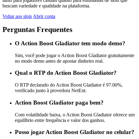
tanto para jogadores casuais quanto para entusiastas de slots que
buscam variedade e qualidade na plataforma.
Voltar aos slots
Abrir conta
Perguntas Frequentes
O Action Boost Gladiator tem modo demo?
Sim, você pode jogar o Action Boost Gladiator gratuitamente
no modo demo antes de apostar dinheiro real.
Qual o RTP do Action Boost Gladiator?
O RTP declarado do Action Boost Gladiator é 97.00%,
verificado junto à provedora NetEnt.
Action Boost Gladiator paga bem?
Com volatilidade baixa, o Action Boost Gladiator oferece um
equilíbrio entre frequência e valor dos ganhos.
Posso jogar Action Boost Gladiator no celular?