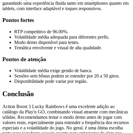
garantindo uma experiência fluida tanto em smartphones quanto em
tablets, com interface adaptável e toques responsivos.
Pontos fortes
RTP competitivo de 96.00%.
Volatilidade média adequada para diferentes perfis.
Modo demo disponível para testes.
Temática envolvente e visual de alta qualidade.
Pontos de atenção
Volatilidade média exige gestão de banca.
Sessões sem bônus podem se estender por 20 a 50 giros.
Disponibilidade pode variar por região.
Conclusão
Action Boost 3 Lucky Rainbows é uma excelente adição ao
catálogo da Play'n GO, combinando visual atraente com mecânicas
sólidas. Recomendamos testar o modo demo antes de jogar com
valores reais, especialmente para entender a frequência dos recursos
especiais e a volatilidade do jogo. No geral, é uma ótima escolha