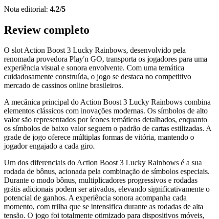
Nota editorial:
4.2/5
Review completo
O slot Action Boost 3 Lucky Rainbows, desenvolvido pela
renomada provedora Play'n GO, transporta os jogadores para uma
experiência visual e sonora envolvente. Com uma temática
cuidadosamente construída, o jogo se destaca no competitivo
mercado de cassinos online brasileiros.
A mecânica principal do Action Boost 3 Lucky Rainbows combina
elementos clássicos com inovações modernas. Os símbolos de alto
valor são representados por ícones temáticos detalhados, enquanto
os símbolos de baixo valor seguem o padrão de cartas estilizadas. A
grade de jogo oferece múltiplas formas de vitória, mantendo o
jogador engajado a cada giro.
Um dos diferenciais do Action Boost 3 Lucky Rainbows é a sua
rodada de bônus, acionada pela combinação de símbolos especiais.
Durante o modo bônus, multiplicadores progressivos e rodadas
grátis adicionais podem ser ativados, elevando significativamente o
potencial de ganhos. A experiência sonora acompanha cada
momento, com trilha que se intensifica durante as rodadas de alta
tensão. O jogo foi totalmente otimizado para dispositivos móveis,