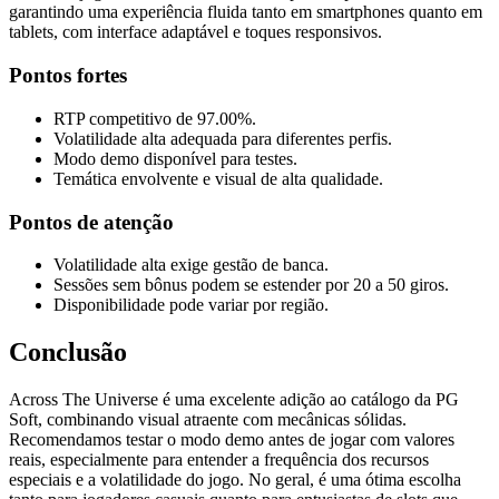
garantindo uma experiência fluida tanto em smartphones quanto em
tablets, com interface adaptável e toques responsivos.
Pontos fortes
RTP competitivo de 97.00%.
Volatilidade alta adequada para diferentes perfis.
Modo demo disponível para testes.
Temática envolvente e visual de alta qualidade.
Pontos de atenção
Volatilidade alta exige gestão de banca.
Sessões sem bônus podem se estender por 20 a 50 giros.
Disponibilidade pode variar por região.
Conclusão
Across The Universe é uma excelente adição ao catálogo da PG
Soft, combinando visual atraente com mecânicas sólidas.
Recomendamos testar o modo demo antes de jogar com valores
reais, especialmente para entender a frequência dos recursos
especiais e a volatilidade do jogo. No geral, é uma ótima escolha