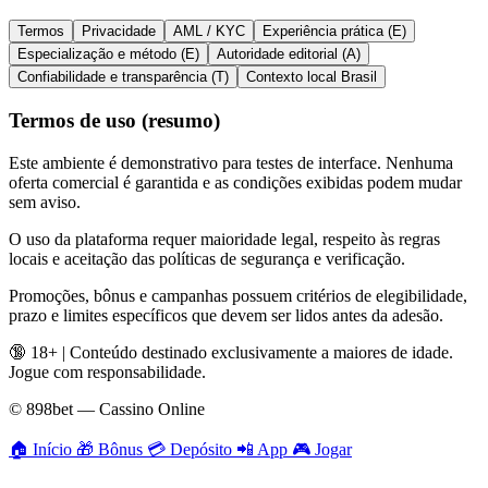
Termos
Privacidade
AML / KYC
Experiência prática (E)
Especialização e método (E)
Autoridade editorial (A)
Confiabilidade e transparência (T)
Contexto local Brasil
Termos de uso (resumo)
Este ambiente é demonstrativo para testes de interface. Nenhuma
oferta comercial é garantida e as condições exibidas podem mudar
sem aviso.
O uso da plataforma requer maioridade legal, respeito às regras
locais e aceitação das políticas de segurança e verificação.
Promoções, bônus e campanhas possuem critérios de elegibilidade,
prazo e limites específicos que devem ser lidos antes da adesão.
🔞 18+ | Conteúdo destinado exclusivamente a maiores de idade.
Jogue com responsabilidade.
© 898bet — Cassino Online
🏠
Início
🎁
Bônus
💳
Depósito
📲
App
🎮
Jogar