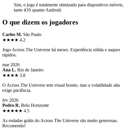
Sim, o jogo é totalmente otimizado para dispositivos móveis,
tanto iOS quanto Android.
O que dizem os jogadores
Carlos M.
São Paulo
★★★★
4.2
Jogo Across The Universe há meses. Experiência sólida e saques
rápidos.
mar 2026
Ana L.
Rio de Janeiro
★★★★
3.8
O Across The Universe tem visual bonito, mas a volatilidade alta
exige paciência.
fev 2026
Pedro R.
Belo Horizonte
★★★★★
4.5
As rodadas grátis do Across The Universe são muito generosas.
Recomendo!