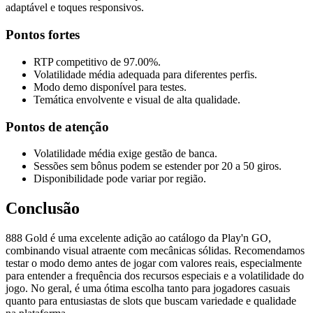
adaptável e toques responsivos.
Pontos fortes
RTP competitivo de 97.00%.
Volatilidade média adequada para diferentes perfis.
Modo demo disponível para testes.
Temática envolvente e visual de alta qualidade.
Pontos de atenção
Volatilidade média exige gestão de banca.
Sessões sem bônus podem se estender por 20 a 50 giros.
Disponibilidade pode variar por região.
Conclusão
888 Gold é uma excelente adição ao catálogo da Play'n GO,
combinando visual atraente com mecânicas sólidas. Recomendamos
testar o modo demo antes de jogar com valores reais, especialmente
para entender a frequência dos recursos especiais e a volatilidade do
jogo. No geral, é uma ótima escolha tanto para jogadores casuais
quanto para entusiastas de slots que buscam variedade e qualidade