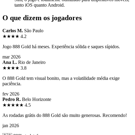
tanto iOS quanto Android.
O que dizem os jogadores
Carlos M.
São Paulo
★★★★
4.2
Jogo 888 Gold há meses. Experiência sólida e saques rápidos.
mar 2026
Ana L.
Rio de Janeiro
★★★★
3.8
O 888 Gold tem visual bonito, mas a volatilidade média exige
paciência.
fev 2026
Pedro R.
Belo Horizonte
★★★★★
4.5
As rodadas grátis do 888 Gold são muito generosas. Recomendo!
jan 2026