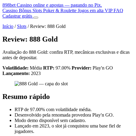
898bet
Cassino online e apostas — pagando no Pix.
Cassino
Bônus
Slots
Poker & Roulette
Jogos em alta
VIP
FAQ
Cadastrar grátis
Início
/
Slots
/
Review: 888 Gold
Review: 888 Gold
Avaliação do 888 Gold: confira RTP, mecânicas exclusivas e dicas
antes de depositar.
Volatilidade:
Média
RTP:
97.00%
Provider:
Play'n GO
Lançamento:
2023
Resumo rápido
RTP de 97.00% com volatilidade média.
Desenvolvido pela renomada provedora Play'n GO.
Modo demo disponível sem cadastro.
Lançado em 2023, o slot já conquistou uma base fiel de
jogadores.