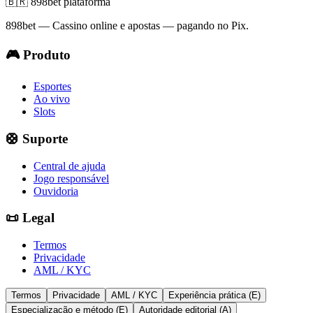
🇧🇷 898bet plataforma
898bet — Cassino online e apostas — pagando no Pix.
🎮
Produto
Esportes
Ao vivo
Slots
🛟
Suporte
Central de ajuda
Jogo responsável
Ouvidoria
📜
Legal
Termos
Privacidade
AML / KYC
Termos
Privacidade
AML / KYC
Experiência prática (E)
Especialização e método (E)
Autoridade editorial (A)