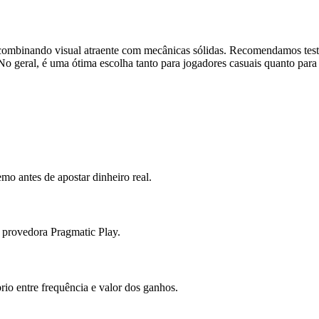
combinando visual atraente com mecânicas sólidas. Recomendamos testa
. No geral, é uma ótima escolha tanto para jogadores casuais quanto para
o antes de apostar dinheiro real.
 provedora Pragmatic Play.
io entre frequência e valor dos ganhos.