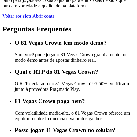
tanto para jogadores casuais quanto para entusiastas de slots que
buscam variedade e qualidade na plataforma.
Voltar aos slots
Abrir conta
Perguntas Frequentes
O 81 Vegas Crown tem modo demo?
Sim, você pode jogar o 81 Vegas Crown gratuitamente no
modo demo antes de apostar dinheiro real.
Qual o RTP do 81 Vegas Crown?
O RTP declarado do 81 Vegas Crown é 95.50%, verificado
junto à provedora Pragmatic Play.
81 Vegas Crown paga bem?
Com volatilidade média-alta, o 81 Vegas Crown oferece um
equilíbrio entre frequência e valor dos ganhos.
Posso jogar 81 Vegas Crown no celular?