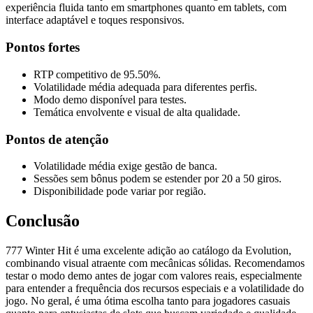
experiência fluida tanto em smartphones quanto em tablets, com
interface adaptável e toques responsivos.
Pontos fortes
RTP competitivo de 95.50%.
Volatilidade média adequada para diferentes perfis.
Modo demo disponível para testes.
Temática envolvente e visual de alta qualidade.
Pontos de atenção
Volatilidade média exige gestão de banca.
Sessões sem bônus podem se estender por 20 a 50 giros.
Disponibilidade pode variar por região.
Conclusão
777 Winter Hit é uma excelente adição ao catálogo da Evolution,
combinando visual atraente com mecânicas sólidas. Recomendamos
testar o modo demo antes de jogar com valores reais, especialmente
para entender a frequência dos recursos especiais e a volatilidade do
jogo. No geral, é uma ótima escolha tanto para jogadores casuais