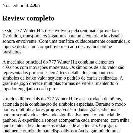
Nota editorial:
4.9/5
Review completo
O slot 777 Winter Hit, desenvolvido pela renomada provedora
Evolution, transporta os jogadores para uma experiência visual e
sonora envolvente. Com uma temática cuidadosamente construída, o
jogo se destaca no competitivo mercado de cassinos online
brasileiros.
A mecânica principal do 777 Winter Hit combina elementos
clássicos com inovações modernas. Os símbolos de alto valor são
representados por ícones temáticos detalhados, enquanto os
símbolos de baixo valor seguem o padrão de cartas estilizadas. A
grade de jogo oferece múltiplas formas de vitória, mantendo o
jogador engajado a cada giro.
Um dos diferenciais do 777 Winter Hit é a sua rodada de bônus,
acionada pela combinação de símbolos especiais. Durante o modo
bônus, multiplicadores progressivos e rodadas grátis adicionais
podem ser ativados, elevando significativamente o potencial de
ganhos. A experiência sonora acompanha cada momento, com trilha
que se intensifica durante as rodadas de alta tensão. O jogo foi
totalmente otimizado para dispositivos móveis, garantindo uma