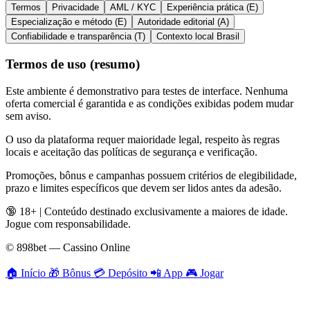
Termos
Privacidade
AML / KYC
Experiência prática (E)
Especialização e método (E)
Autoridade editorial (A)
Confiabilidade e transparência (T)
Contexto local Brasil
Termos de uso (resumo)
Este ambiente é demonstrativo para testes de interface. Nenhuma
oferta comercial é garantida e as condições exibidas podem mudar
sem aviso.
O uso da plataforma requer maioridade legal, respeito às regras
locais e aceitação das políticas de segurança e verificação.
Promoções, bônus e campanhas possuem critérios de elegibilidade,
prazo e limites específicos que devem ser lidos antes da adesão.
🔞 18+ | Conteúdo destinado exclusivamente a maiores de idade.
Jogue com responsabilidade.
© 898bet — Cassino Online
🏠
Início
🎁
Bônus
💳
Depósito
📲
App
🎮
Jogar