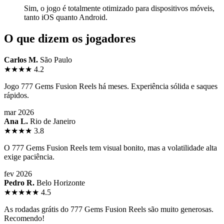
Sim, o jogo é totalmente otimizado para dispositivos móveis,
tanto iOS quanto Android.
O que dizem os jogadores
Carlos M.
São Paulo
★★★★
4.2
Jogo 777 Gems Fusion Reels há meses. Experiência sólida e saques
rápidos.
mar 2026
Ana L.
Rio de Janeiro
★★★★
3.8
O 777 Gems Fusion Reels tem visual bonito, mas a volatilidade alta
exige paciência.
fev 2026
Pedro R.
Belo Horizonte
★★★★★
4.5
As rodadas grátis do 777 Gems Fusion Reels são muito generosas.
Recomendo!