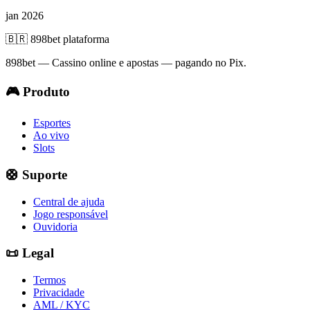
jan 2026
🇧🇷 898bet plataforma
898bet — Cassino online e apostas — pagando no Pix.
🎮
Produto
Esportes
Ao vivo
Slots
🛟
Suporte
Central de ajuda
Jogo responsável
Ouvidoria
📜
Legal
Termos
Privacidade
AML / KYC