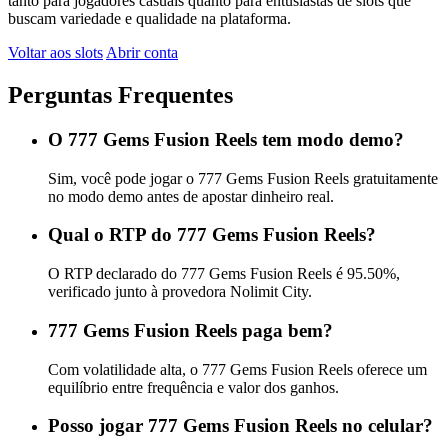
tanto para jogadores casuais quanto para entusiastas de slots que
buscam variedade e qualidade na plataforma.
Voltar aos slots
Abrir conta
Perguntas Frequentes
O 777 Gems Fusion Reels tem modo demo?
Sim, você pode jogar o 777 Gems Fusion Reels gratuitamente
no modo demo antes de apostar dinheiro real.
Qual o RTP do 777 Gems Fusion Reels?
O RTP declarado do 777 Gems Fusion Reels é 95.50%,
verificado junto à provedora Nolimit City.
777 Gems Fusion Reels paga bem?
Com volatilidade alta, o 777 Gems Fusion Reels oferece um
equilíbrio entre frequência e valor dos ganhos.
Posso jogar 777 Gems Fusion Reels no celular?