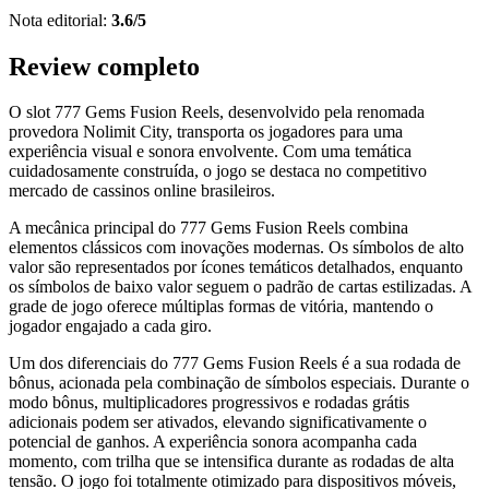
Nota editorial:
3.6/5
Review completo
O slot 777 Gems Fusion Reels, desenvolvido pela renomada
provedora Nolimit City, transporta os jogadores para uma
experiência visual e sonora envolvente. Com uma temática
cuidadosamente construída, o jogo se destaca no competitivo
mercado de cassinos online brasileiros.
A mecânica principal do 777 Gems Fusion Reels combina
elementos clássicos com inovações modernas. Os símbolos de alto
valor são representados por ícones temáticos detalhados, enquanto
os símbolos de baixo valor seguem o padrão de cartas estilizadas. A
grade de jogo oferece múltiplas formas de vitória, mantendo o
jogador engajado a cada giro.
Um dos diferenciais do 777 Gems Fusion Reels é a sua rodada de
bônus, acionada pela combinação de símbolos especiais. Durante o
modo bônus, multiplicadores progressivos e rodadas grátis
adicionais podem ser ativados, elevando significativamente o
potencial de ganhos. A experiência sonora acompanha cada
momento, com trilha que se intensifica durante as rodadas de alta
tensão. O jogo foi totalmente otimizado para dispositivos móveis,