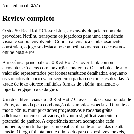
Nota editorial:
4.7/5
Review completo
O slot 50 Red Hot 7 Clover Link, desenvolvido pela renomada
provedora NetEnt, transporta os jogadores para uma experiência
visual e sonora envolvente. Com uma temática cuidadosamente
construída, o jogo se destaca no competitivo mercado de cassinos
online brasileiros.
A mecânica principal do 50 Red Hot 7 Clover Link combina
elementos clássicos com inovações modernas. Os símbolos de alto
valor são representados por ícones temáticos detalhados, enquanto
os símbolos de baixo valor seguem o padrão de cartas estilizadas. A
grade de jogo oferece múltiplas formas de vitória, mantendo o
jogador engajado a cada giro.
Um dos diferenciais do 50 Red Hot 7 Clover Link é a sua rodada de
bônus, acionada pela combinação de símbolos especiais. Durante o
modo bônus, multiplicadores progressivos e rodadas grátis
adicionais podem ser ativados, elevando significativamente o
potencial de ganhos. A experiência sonora acompanha cada
momento, com trilha que se intensifica durante as rodadas de alta
tensão. O jogo foi totalmente otimizado para dispositivos móveis,