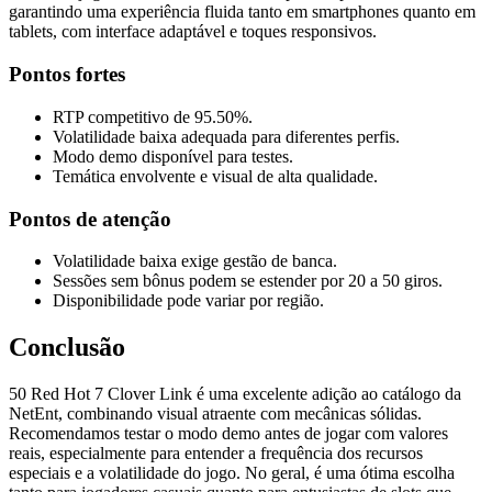
garantindo uma experiência fluida tanto em smartphones quanto em
tablets, com interface adaptável e toques responsivos.
Pontos fortes
RTP competitivo de 95.50%.
Volatilidade baixa adequada para diferentes perfis.
Modo demo disponível para testes.
Temática envolvente e visual de alta qualidade.
Pontos de atenção
Volatilidade baixa exige gestão de banca.
Sessões sem bônus podem se estender por 20 a 50 giros.
Disponibilidade pode variar por região.
Conclusão
50 Red Hot 7 Clover Link é uma excelente adição ao catálogo da
NetEnt, combinando visual atraente com mecânicas sólidas.
Recomendamos testar o modo demo antes de jogar com valores
reais, especialmente para entender a frequência dos recursos
especiais e a volatilidade do jogo. No geral, é uma ótima escolha