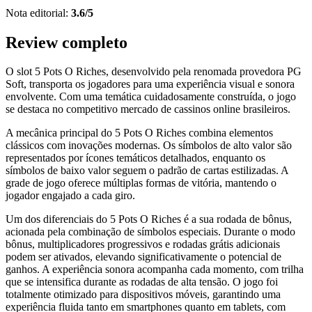
Nota editorial:
3.6/5
Review completo
O slot 5 Pots O Riches, desenvolvido pela renomada provedora PG
Soft, transporta os jogadores para uma experiência visual e sonora
envolvente. Com uma temática cuidadosamente construída, o jogo
se destaca no competitivo mercado de cassinos online brasileiros.
A mecânica principal do 5 Pots O Riches combina elementos
clássicos com inovações modernas. Os símbolos de alto valor são
representados por ícones temáticos detalhados, enquanto os
símbolos de baixo valor seguem o padrão de cartas estilizadas. A
grade de jogo oferece múltiplas formas de vitória, mantendo o
jogador engajado a cada giro.
Um dos diferenciais do 5 Pots O Riches é a sua rodada de bônus,
acionada pela combinação de símbolos especiais. Durante o modo
bônus, multiplicadores progressivos e rodadas grátis adicionais
podem ser ativados, elevando significativamente o potencial de
ganhos. A experiência sonora acompanha cada momento, com trilha
que se intensifica durante as rodadas de alta tensão. O jogo foi
totalmente otimizado para dispositivos móveis, garantindo uma
experiência fluida tanto em smartphones quanto em tablets, com