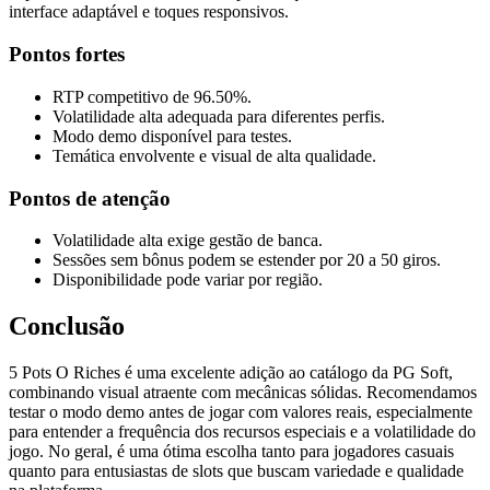
interface adaptável e toques responsivos.
Pontos fortes
RTP competitivo de 96.50%.
Volatilidade alta adequada para diferentes perfis.
Modo demo disponível para testes.
Temática envolvente e visual de alta qualidade.
Pontos de atenção
Volatilidade alta exige gestão de banca.
Sessões sem bônus podem se estender por 20 a 50 giros.
Disponibilidade pode variar por região.
Conclusão
5 Pots O Riches é uma excelente adição ao catálogo da PG Soft,
combinando visual atraente com mecânicas sólidas. Recomendamos
testar o modo demo antes de jogar com valores reais, especialmente
para entender a frequência dos recursos especiais e a volatilidade do
jogo. No geral, é uma ótima escolha tanto para jogadores casuais
quanto para entusiastas de slots que buscam variedade e qualidade