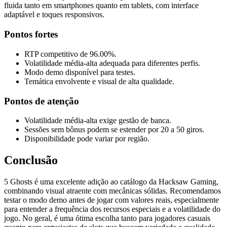
fluida tanto em smartphones quanto em tablets, com interface
adaptável e toques responsivos.
Pontos fortes
RTP competitivo de 96.00%.
Volatilidade média-alta adequada para diferentes perfis.
Modo demo disponível para testes.
Temática envolvente e visual de alta qualidade.
Pontos de atenção
Volatilidade média-alta exige gestão de banca.
Sessões sem bônus podem se estender por 20 a 50 giros.
Disponibilidade pode variar por região.
Conclusão
5 Ghosts é uma excelente adição ao catálogo da Hacksaw Gaming,
combinando visual atraente com mecânicas sólidas. Recomendamos
testar o modo demo antes de jogar com valores reais, especialmente
para entender a frequência dos recursos especiais e a volatilidade do
jogo. No geral, é uma ótima escolha tanto para jogadores casuais