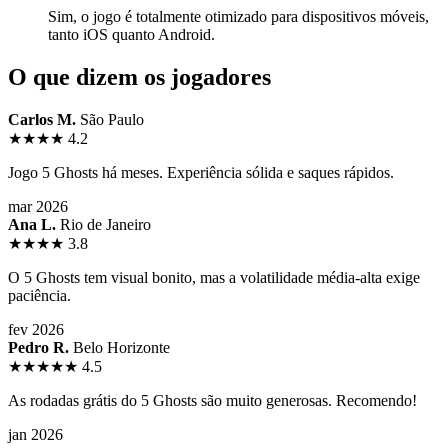
Sim, o jogo é totalmente otimizado para dispositivos móveis,
tanto iOS quanto Android.
O que dizem os jogadores
Carlos M.
São Paulo
★★★★
4.2
Jogo 5 Ghosts há meses. Experiência sólida e saques rápidos.
mar 2026
Ana L.
Rio de Janeiro
★★★★
3.8
O 5 Ghosts tem visual bonito, mas a volatilidade média-alta exige
paciência.
fev 2026
Pedro R.
Belo Horizonte
★★★★★
4.5
As rodadas grátis do 5 Ghosts são muito generosas. Recomendo!
jan 2026