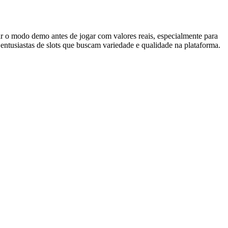
r o modo demo antes de jogar com valores reais, especialmente para
 entusiastas de slots que buscam variedade e qualidade na plataforma.