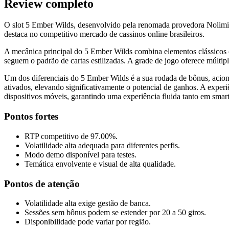
Review completo
O slot 5 Ember Wilds, desenvolvido pela renomada provedora Nolimit 
destaca no competitivo mercado de cassinos online brasileiros.
A mecânica principal do 5 Ember Wilds combina elementos clássicos c
seguem o padrão de cartas estilizadas. A grade de jogo oferece múltip
Um dos diferenciais do 5 Ember Wilds é a sua rodada de bônus, acion
ativados, elevando significativamente o potencial de ganhos. A experi
dispositivos móveis, garantindo uma experiência fluida tanto em smar
Pontos fortes
RTP competitivo de 97.00%.
Volatilidade alta adequada para diferentes perfis.
Modo demo disponível para testes.
Temática envolvente e visual de alta qualidade.
Pontos de atenção
Volatilidade alta exige gestão de banca.
Sessões sem bônus podem se estender por 20 a 50 giros.
Disponibilidade pode variar por região.