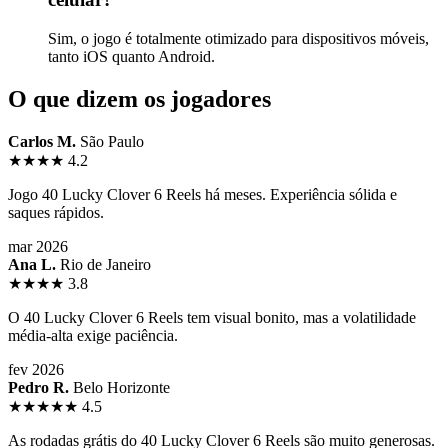
Sim, o jogo é totalmente otimizado para dispositivos móveis,
tanto iOS quanto Android.
O que dizem os jogadores
Carlos M.
São Paulo
★★★★
4.2
Jogo 40 Lucky Clover 6 Reels há meses. Experiência sólida e
saques rápidos.
mar 2026
Ana L.
Rio de Janeiro
★★★★
3.8
O 40 Lucky Clover 6 Reels tem visual bonito, mas a volatilidade
média-alta exige paciência.
fev 2026
Pedro R.
Belo Horizonte
★★★★★
4.5
As rodadas grátis do 40 Lucky Clover 6 Reels são muito generosas.