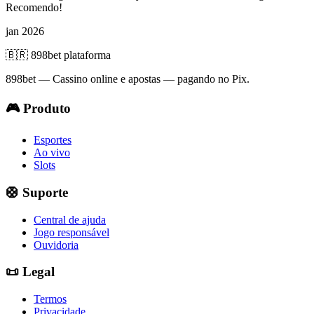
Recomendo!
jan 2026
🇧🇷 898bet plataforma
898bet — Cassino online e apostas — pagando no Pix.
🎮
Produto
Esportes
Ao vivo
Slots
🛟
Suporte
Central de ajuda
Jogo responsável
Ouvidoria
📜
Legal
Termos
Privacidade