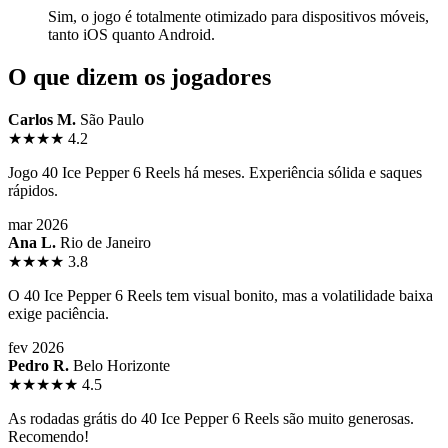
Sim, o jogo é totalmente otimizado para dispositivos móveis,
tanto iOS quanto Android.
O que dizem os jogadores
Carlos M.
São Paulo
★★★★
4.2
Jogo 40 Ice Pepper 6 Reels há meses. Experiência sólida e saques
rápidos.
mar 2026
Ana L.
Rio de Janeiro
★★★★
3.8
O 40 Ice Pepper 6 Reels tem visual bonito, mas a volatilidade baixa
exige paciência.
fev 2026
Pedro R.
Belo Horizonte
★★★★★
4.5
As rodadas grátis do 40 Ice Pepper 6 Reels são muito generosas.
Recomendo!