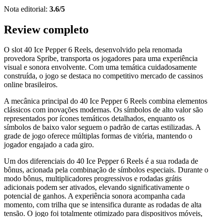
Nota editorial:
3.6/5
Review completo
O slot 40 Ice Pepper 6 Reels, desenvolvido pela renomada
provedora Spribe, transporta os jogadores para uma experiência
visual e sonora envolvente. Com uma temática cuidadosamente
construída, o jogo se destaca no competitivo mercado de cassinos
online brasileiros.
A mecânica principal do 40 Ice Pepper 6 Reels combina elementos
clássicos com inovações modernas. Os símbolos de alto valor são
representados por ícones temáticos detalhados, enquanto os
símbolos de baixo valor seguem o padrão de cartas estilizadas. A
grade de jogo oferece múltiplas formas de vitória, mantendo o
jogador engajado a cada giro.
Um dos diferenciais do 40 Ice Pepper 6 Reels é a sua rodada de
bônus, acionada pela combinação de símbolos especiais. Durante o
modo bônus, multiplicadores progressivos e rodadas grátis
adicionais podem ser ativados, elevando significativamente o
potencial de ganhos. A experiência sonora acompanha cada
momento, com trilha que se intensifica durante as rodadas de alta
tensão. O jogo foi totalmente otimizado para dispositivos móveis,