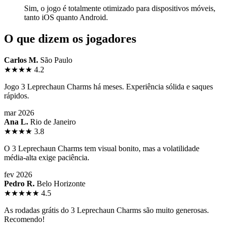
Sim, o jogo é totalmente otimizado para dispositivos móveis,
tanto iOS quanto Android.
O que dizem os jogadores
Carlos M.
São Paulo
★★★★
4.2
Jogo 3 Leprechaun Charms há meses. Experiência sólida e saques
rápidos.
mar 2026
Ana L.
Rio de Janeiro
★★★★
3.8
O 3 Leprechaun Charms tem visual bonito, mas a volatilidade
média-alta exige paciência.
fev 2026
Pedro R.
Belo Horizonte
★★★★★
4.5
As rodadas grátis do 3 Leprechaun Charms são muito generosas.
Recomendo!