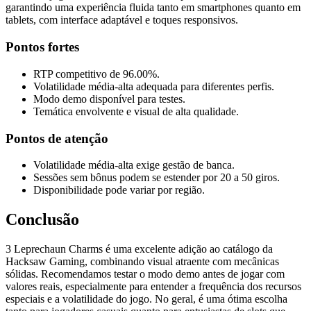
garantindo uma experiência fluida tanto em smartphones quanto em
tablets, com interface adaptável e toques responsivos.
Pontos fortes
RTP competitivo de 96.00%.
Volatilidade média-alta adequada para diferentes perfis.
Modo demo disponível para testes.
Temática envolvente e visual de alta qualidade.
Pontos de atenção
Volatilidade média-alta exige gestão de banca.
Sessões sem bônus podem se estender por 20 a 50 giros.
Disponibilidade pode variar por região.
Conclusão
3 Leprechaun Charms é uma excelente adição ao catálogo da
Hacksaw Gaming, combinando visual atraente com mecânicas
sólidas. Recomendamos testar o modo demo antes de jogar com
valores reais, especialmente para entender a frequência dos recursos
especiais e a volatilidade do jogo. No geral, é uma ótima escolha