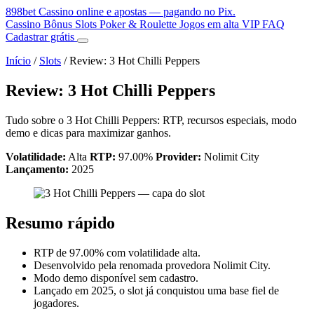
898bet
Cassino online e apostas — pagando no Pix.
Cassino
Bônus
Slots
Poker & Roulette
Jogos em alta
VIP
FAQ
Cadastrar grátis
Início
/
Slots
/
Review: 3 Hot Chilli Peppers
Review: 3 Hot Chilli Peppers
Tudo sobre o 3 Hot Chilli Peppers: RTP, recursos especiais, modo
demo e dicas para maximizar ganhos.
Volatilidade:
Alta
RTP:
97.00%
Provider:
Nolimit City
Lançamento:
2025
Resumo rápido
RTP de 97.00% com volatilidade alta.
Desenvolvido pela renomada provedora Nolimit City.
Modo demo disponível sem cadastro.
Lançado em 2025, o slot já conquistou uma base fiel de
jogadores.