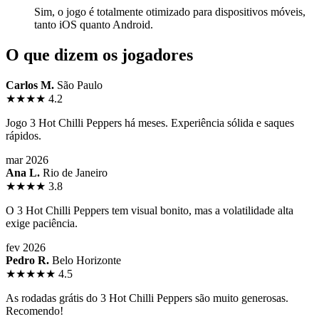
Sim, o jogo é totalmente otimizado para dispositivos móveis,
tanto iOS quanto Android.
O que dizem os jogadores
Carlos M.
São Paulo
★★★★
4.2
Jogo 3 Hot Chilli Peppers há meses. Experiência sólida e saques
rápidos.
mar 2026
Ana L.
Rio de Janeiro
★★★★
3.8
O 3 Hot Chilli Peppers tem visual bonito, mas a volatilidade alta
exige paciência.
fev 2026
Pedro R.
Belo Horizonte
★★★★★
4.5
As rodadas grátis do 3 Hot Chilli Peppers são muito generosas.
Recomendo!