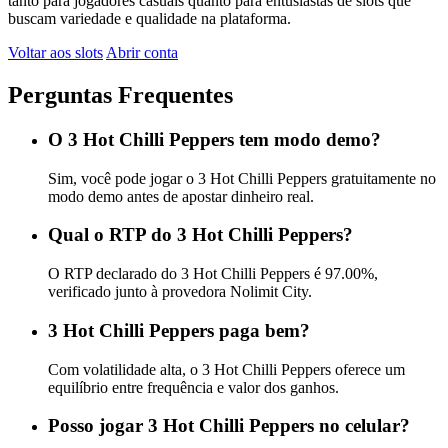
tanto para jogadores casuais quanto para entusiastas de slots que
buscam variedade e qualidade na plataforma.
Voltar aos slots
Abrir conta
Perguntas Frequentes
O 3 Hot Chilli Peppers tem modo demo?
Sim, você pode jogar o 3 Hot Chilli Peppers gratuitamente no
modo demo antes de apostar dinheiro real.
Qual o RTP do 3 Hot Chilli Peppers?
O RTP declarado do 3 Hot Chilli Peppers é 97.00%,
verificado junto à provedora Nolimit City.
3 Hot Chilli Peppers paga bem?
Com volatilidade alta, o 3 Hot Chilli Peppers oferece um
equilíbrio entre frequência e valor dos ganhos.
Posso jogar 3 Hot Chilli Peppers no celular?