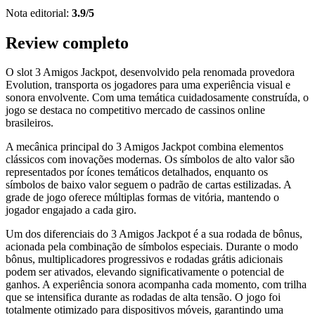
Nota editorial:
3.9/5
Review completo
O slot 3 Amigos Jackpot, desenvolvido pela renomada provedora
Evolution, transporta os jogadores para uma experiência visual e
sonora envolvente. Com uma temática cuidadosamente construída, o
jogo se destaca no competitivo mercado de cassinos online
brasileiros.
A mecânica principal do 3 Amigos Jackpot combina elementos
clássicos com inovações modernas. Os símbolos de alto valor são
representados por ícones temáticos detalhados, enquanto os
símbolos de baixo valor seguem o padrão de cartas estilizadas. A
grade de jogo oferece múltiplas formas de vitória, mantendo o
jogador engajado a cada giro.
Um dos diferenciais do 3 Amigos Jackpot é a sua rodada de bônus,
acionada pela combinação de símbolos especiais. Durante o modo
bônus, multiplicadores progressivos e rodadas grátis adicionais
podem ser ativados, elevando significativamente o potencial de
ganhos. A experiência sonora acompanha cada momento, com trilha
que se intensifica durante as rodadas de alta tensão. O jogo foi
totalmente otimizado para dispositivos móveis, garantindo uma