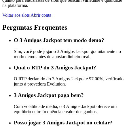
quanto para entusiastas de slots que buscam variedade e qualidade
na plataforma.
Voltar aos slots
Abrir conta
Perguntas Frequentes
O 3 Amigos Jackpot tem modo demo?
Sim, você pode jogar o 3 Amigos Jackpot gratuitamente no
modo demo antes de apostar dinheiro real.
Qual o RTP do 3 Amigos Jackpot?
O RTP declarado do 3 Amigos Jackpot é 97.00%, verificado
junto à provedora Evolution.
3 Amigos Jackpot paga bem?
Com volatilidade média, o 3 Amigos Jackpot oferece um
equilíbrio entre frequência e valor dos ganhos.
Posso jogar 3 Amigos Jackpot no celular?