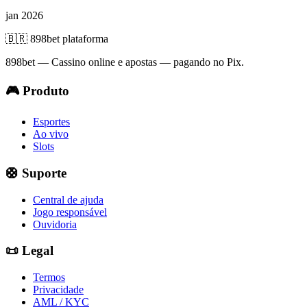
jan 2026
🇧🇷 898bet plataforma
898bet — Cassino online e apostas — pagando no Pix.
🎮
Produto
Esportes
Ao vivo
Slots
🛟
Suporte
Central de ajuda
Jogo responsável
Ouvidoria
📜
Legal
Termos
Privacidade
AML / KYC