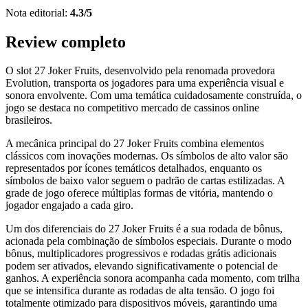
Nota editorial:
4.3/5
Review completo
O slot 27 Joker Fruits, desenvolvido pela renomada provedora
Evolution, transporta os jogadores para uma experiência visual e
sonora envolvente. Com uma temática cuidadosamente construída, o
jogo se destaca no competitivo mercado de cassinos online
brasileiros.
A mecânica principal do 27 Joker Fruits combina elementos
clássicos com inovações modernas. Os símbolos de alto valor são
representados por ícones temáticos detalhados, enquanto os
símbolos de baixo valor seguem o padrão de cartas estilizadas. A
grade de jogo oferece múltiplas formas de vitória, mantendo o
jogador engajado a cada giro.
Um dos diferenciais do 27 Joker Fruits é a sua rodada de bônus,
acionada pela combinação de símbolos especiais. Durante o modo
bônus, multiplicadores progressivos e rodadas grátis adicionais
podem ser ativados, elevando significativamente o potencial de
ganhos. A experiência sonora acompanha cada momento, com trilha
que se intensifica durante as rodadas de alta tensão. O jogo foi
totalmente otimizado para dispositivos móveis, garantindo uma