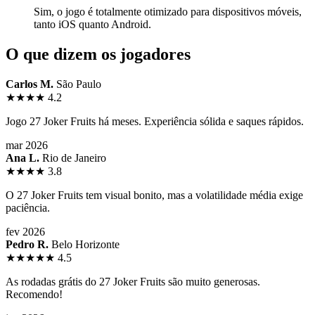
Sim, o jogo é totalmente otimizado para dispositivos móveis,
tanto iOS quanto Android.
O que dizem os jogadores
Carlos M.
São Paulo
★★★★
4.2
Jogo 27 Joker Fruits há meses. Experiência sólida e saques rápidos.
mar 2026
Ana L.
Rio de Janeiro
★★★★
3.8
O 27 Joker Fruits tem visual bonito, mas a volatilidade média exige
paciência.
fev 2026
Pedro R.
Belo Horizonte
★★★★★
4.5
As rodadas grátis do 27 Joker Fruits são muito generosas.
Recomendo!