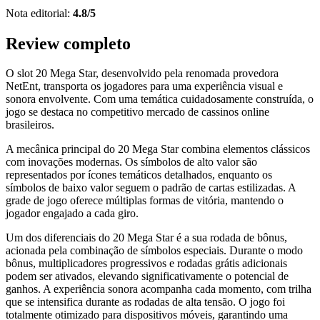
Nota editorial:
4.8/5
Review completo
O slot 20 Mega Star, desenvolvido pela renomada provedora
NetEnt, transporta os jogadores para uma experiência visual e
sonora envolvente. Com uma temática cuidadosamente construída, o
jogo se destaca no competitivo mercado de cassinos online
brasileiros.
A mecânica principal do 20 Mega Star combina elementos clássicos
com inovações modernas. Os símbolos de alto valor são
representados por ícones temáticos detalhados, enquanto os
símbolos de baixo valor seguem o padrão de cartas estilizadas. A
grade de jogo oferece múltiplas formas de vitória, mantendo o
jogador engajado a cada giro.
Um dos diferenciais do 20 Mega Star é a sua rodada de bônus,
acionada pela combinação de símbolos especiais. Durante o modo
bônus, multiplicadores progressivos e rodadas grátis adicionais
podem ser ativados, elevando significativamente o potencial de
ganhos. A experiência sonora acompanha cada momento, com trilha
que se intensifica durante as rodadas de alta tensão. O jogo foi
totalmente otimizado para dispositivos móveis, garantindo uma