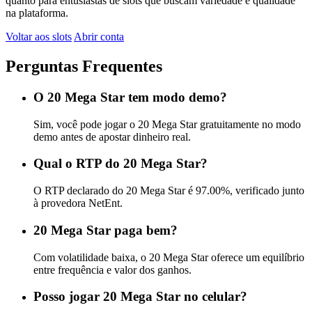
quanto para entusiastas de slots que buscam variedade e qualidade
na plataforma.
Voltar aos slots
Abrir conta
Perguntas Frequentes
O 20 Mega Star tem modo demo?
Sim, você pode jogar o 20 Mega Star gratuitamente no modo
demo antes de apostar dinheiro real.
Qual o RTP do 20 Mega Star?
O RTP declarado do 20 Mega Star é 97.00%, verificado junto
à provedora NetEnt.
20 Mega Star paga bem?
Com volatilidade baixa, o 20 Mega Star oferece um equilíbrio
entre frequência e valor dos ganhos.
Posso jogar 20 Mega Star no celular?