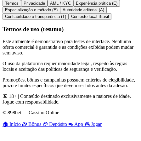
Termos
Privacidade
AML / KYC
Experiência prática (E)
Especialização e método (E)
Autoridade editorial (A)
Confiabilidade e transparência (T)
Contexto local Brasil
Termos de uso (resumo)
Este ambiente é demonstrativo para testes de interface. Nenhuma
oferta comercial é garantida e as condições exibidas podem mudar
sem aviso.
O uso da plataforma requer maioridade legal, respeito às regras
locais e aceitação das políticas de segurança e verificação.
Promoções, bônus e campanhas possuem critérios de elegibilidade,
prazo e limites específicos que devem ser lidos antes da adesão.
🔞 18+ | Conteúdo destinado exclusivamente a maiores de idade.
Jogue com responsabilidade.
© 898bet — Cassino Online
🏠
Início
🎁
Bônus
💳
Depósito
📲
App
🎮
Jogar