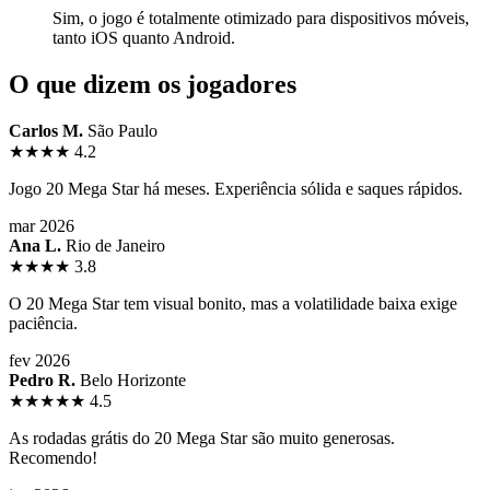
Sim, o jogo é totalmente otimizado para dispositivos móveis,
tanto iOS quanto Android.
O que dizem os jogadores
Carlos M.
São Paulo
★★★★
4.2
Jogo 20 Mega Star há meses. Experiência sólida e saques rápidos.
mar 2026
Ana L.
Rio de Janeiro
★★★★
3.8
O 20 Mega Star tem visual bonito, mas a volatilidade baixa exige
paciência.
fev 2026
Pedro R.
Belo Horizonte
★★★★★
4.5
As rodadas grátis do 20 Mega Star são muito generosas.
Recomendo!