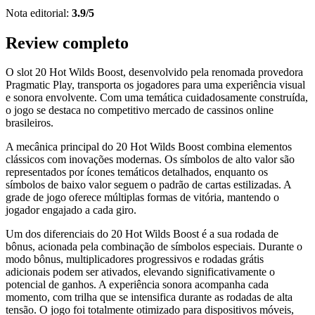
Nota editorial:
3.9/5
Review completo
O slot 20 Hot Wilds Boost, desenvolvido pela renomada provedora
Pragmatic Play, transporta os jogadores para uma experiência visual
e sonora envolvente. Com uma temática cuidadosamente construída,
o jogo se destaca no competitivo mercado de cassinos online
brasileiros.
A mecânica principal do 20 Hot Wilds Boost combina elementos
clássicos com inovações modernas. Os símbolos de alto valor são
representados por ícones temáticos detalhados, enquanto os
símbolos de baixo valor seguem o padrão de cartas estilizadas. A
grade de jogo oferece múltiplas formas de vitória, mantendo o
jogador engajado a cada giro.
Um dos diferenciais do 20 Hot Wilds Boost é a sua rodada de
bônus, acionada pela combinação de símbolos especiais. Durante o
modo bônus, multiplicadores progressivos e rodadas grátis
adicionais podem ser ativados, elevando significativamente o
potencial de ganhos. A experiência sonora acompanha cada
momento, com trilha que se intensifica durante as rodadas de alta
tensão. O jogo foi totalmente otimizado para dispositivos móveis,