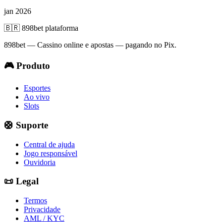
jan 2026
🇧🇷 898bet plataforma
898bet — Cassino online e apostas — pagando no Pix.
🎮
Produto
Esportes
Ao vivo
Slots
🛟
Suporte
Central de ajuda
Jogo responsável
Ouvidoria
📜
Legal
Termos
Privacidade
AML / KYC