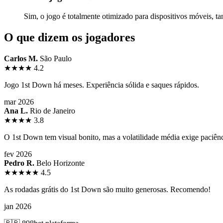
Sim, o jogo é totalmente otimizado para dispositivos móveis, t
O que dizem os jogadores
Carlos M.
São Paulo
★★★★
4.2
Jogo 1st Down há meses. Experiência sólida e saques rápidos.
mar 2026
Ana L.
Rio de Janeiro
★★★★
3.8
O 1st Down tem visual bonito, mas a volatilidade média exige paciênc
fev 2026
Pedro R.
Belo Horizonte
★★★★★
4.5
As rodadas grátis do 1st Down são muito generosas. Recomendo!
jan 2026