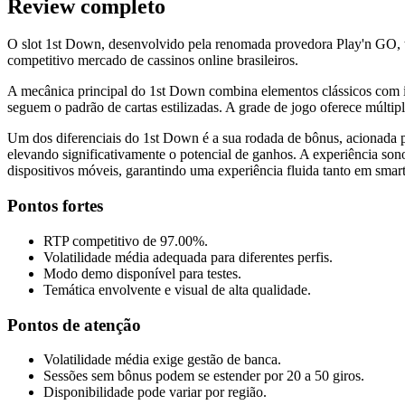
Review completo
O slot 1st Down, desenvolvido pela renomada provedora Play'n GO, t
competitivo mercado de cassinos online brasileiros.
A mecânica principal do 1st Down combina elementos clássicos com in
seguem o padrão de cartas estilizadas. A grade de jogo oferece múltip
Um dos diferenciais do 1st Down é a sua rodada de bônus, acionada p
elevando significativamente o potencial de ganhos. A experiência son
dispositivos móveis, garantindo uma experiência fluida tanto em smar
Pontos fortes
RTP competitivo de 97.00%.
Volatilidade média adequada para diferentes perfis.
Modo demo disponível para testes.
Temática envolvente e visual de alta qualidade.
Pontos de atenção
Volatilidade média exige gestão de banca.
Sessões sem bônus podem se estender por 20 a 50 giros.
Disponibilidade pode variar por região.