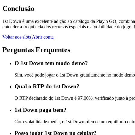
Conclusão
1st Down é uma excelente adição ao catálogo da Play'n GO, combinan
entender a frequência dos recursos especiais e a volatilidade do jogo
Voltar aos slots
Abrir conta
Perguntas Frequentes
O 1st Down tem modo demo?
Sim, você pode jogar o 1st Down gratuitamente no modo demo a
Qual o RTP do 1st Down?
O RTP declarado do 1st Down é 97.00%, verificado junto à pr
1st Down paga bem?
Com volatilidade média, o 1st Down oferece um equilíbrio entr
Posso jogar 1st Down no celular?