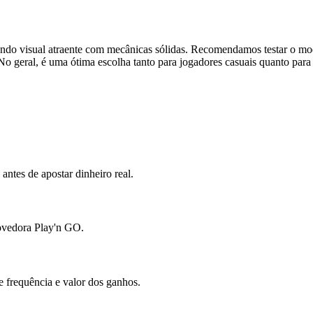
do visual atraente com mecânicas sólidas. Recomendamos testar o mod
. No geral, é uma ótima escolha tanto para jogadores casuais quanto para
ntes de apostar dinheiro real.
ovedora Play'n GO.
e frequência e valor dos ganhos.