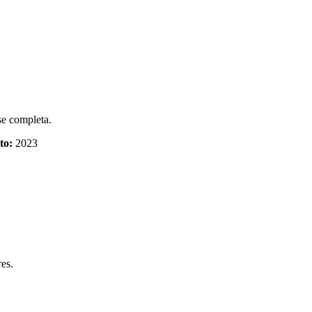
se completa.
to:
2023
es.