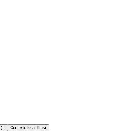
 (T)
Contexto local Brasil