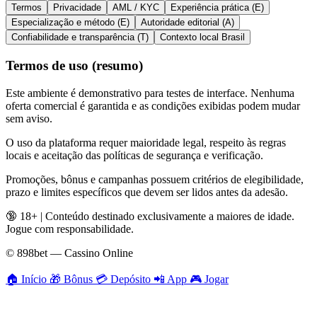
Termos
Privacidade
AML / KYC
Experiência prática (E)
Especialização e método (E)
Autoridade editorial (A)
Confiabilidade e transparência (T)
Contexto local Brasil
Termos de uso (resumo)
Este ambiente é demonstrativo para testes de interface. Nenhuma
oferta comercial é garantida e as condições exibidas podem mudar
sem aviso.
O uso da plataforma requer maioridade legal, respeito às regras
locais e aceitação das políticas de segurança e verificação.
Promoções, bônus e campanhas possuem critérios de elegibilidade,
prazo e limites específicos que devem ser lidos antes da adesão.
🔞 18+ | Conteúdo destinado exclusivamente a maiores de idade.
Jogue com responsabilidade.
© 898bet — Cassino Online
🏠
Início
🎁
Bônus
💳
Depósito
📲
App
🎮
Jogar