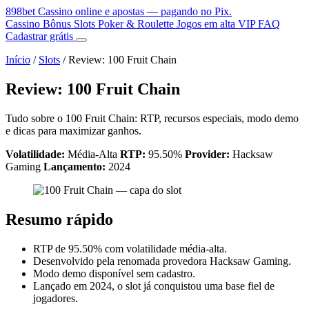
898bet
Cassino online e apostas — pagando no Pix.
Cassino
Bônus
Slots
Poker & Roulette
Jogos em alta
VIP
FAQ
Cadastrar grátis
Início
/
Slots
/
Review: 100 Fruit Chain
Review: 100 Fruit Chain
Tudo sobre o 100 Fruit Chain: RTP, recursos especiais, modo demo
e dicas para maximizar ganhos.
Volatilidade:
Média-Alta
RTP:
95.50%
Provider:
Hacksaw
Gaming
Lançamento:
2024
Resumo rápido
RTP de 95.50% com volatilidade média-alta.
Desenvolvido pela renomada provedora Hacksaw Gaming.
Modo demo disponível sem cadastro.
Lançado em 2024, o slot já conquistou uma base fiel de
jogadores.