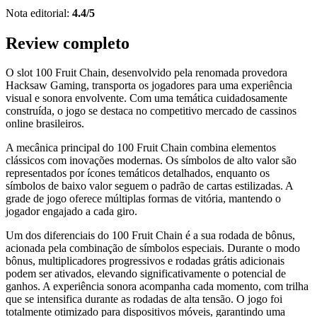
Nota editorial:
4.4/5
Review completo
O slot 100 Fruit Chain, desenvolvido pela renomada provedora
Hacksaw Gaming, transporta os jogadores para uma experiência
visual e sonora envolvente. Com uma temática cuidadosamente
construída, o jogo se destaca no competitivo mercado de cassinos
online brasileiros.
A mecânica principal do 100 Fruit Chain combina elementos
clássicos com inovações modernas. Os símbolos de alto valor são
representados por ícones temáticos detalhados, enquanto os
símbolos de baixo valor seguem o padrão de cartas estilizadas. A
grade de jogo oferece múltiplas formas de vitória, mantendo o
jogador engajado a cada giro.
Um dos diferenciais do 100 Fruit Chain é a sua rodada de bônus,
acionada pela combinação de símbolos especiais. Durante o modo
bônus, multiplicadores progressivos e rodadas grátis adicionais
podem ser ativados, elevando significativamente o potencial de
ganhos. A experiência sonora acompanha cada momento, com trilha
que se intensifica durante as rodadas de alta tensão. O jogo foi
totalmente otimizado para dispositivos móveis, garantindo uma