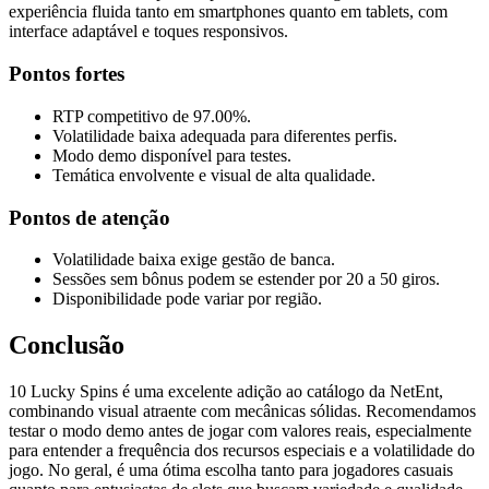
experiência fluida tanto em smartphones quanto em tablets, com
interface adaptável e toques responsivos.
Pontos fortes
RTP competitivo de 97.00%.
Volatilidade baixa adequada para diferentes perfis.
Modo demo disponível para testes.
Temática envolvente e visual de alta qualidade.
Pontos de atenção
Volatilidade baixa exige gestão de banca.
Sessões sem bônus podem se estender por 20 a 50 giros.
Disponibilidade pode variar por região.
Conclusão
10 Lucky Spins é uma excelente adição ao catálogo da NetEnt,
combinando visual atraente com mecânicas sólidas. Recomendamos
testar o modo demo antes de jogar com valores reais, especialmente
para entender a frequência dos recursos especiais e a volatilidade do
jogo. No geral, é uma ótima escolha tanto para jogadores casuais