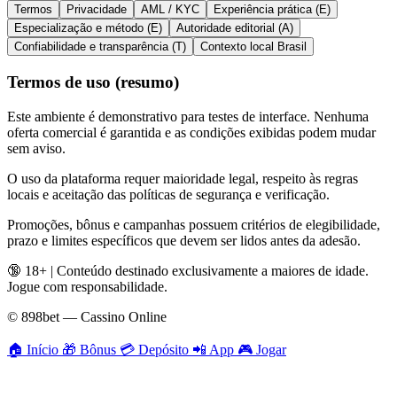
Termos
Privacidade
AML / KYC
Experiência prática (E)
Especialização e método (E)
Autoridade editorial (A)
Confiabilidade e transparência (T)
Contexto local Brasil
Termos de uso (resumo)
Este ambiente é demonstrativo para testes de interface. Nenhuma
oferta comercial é garantida e as condições exibidas podem mudar
sem aviso.
O uso da plataforma requer maioridade legal, respeito às regras
locais e aceitação das políticas de segurança e verificação.
Promoções, bônus e campanhas possuem critérios de elegibilidade,
prazo e limites específicos que devem ser lidos antes da adesão.
🔞 18+ | Conteúdo destinado exclusivamente a maiores de idade.
Jogue com responsabilidade.
© 898bet — Cassino Online
🏠
Início
🎁
Bônus
💳
Depósito
📲
App
🎮
Jogar