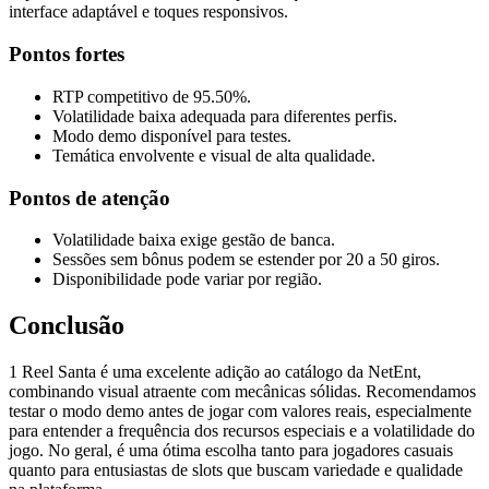
interface adaptável e toques responsivos.
Pontos fortes
RTP competitivo de 95.50%.
Volatilidade baixa adequada para diferentes perfis.
Modo demo disponível para testes.
Temática envolvente e visual de alta qualidade.
Pontos de atenção
Volatilidade baixa exige gestão de banca.
Sessões sem bônus podem se estender por 20 a 50 giros.
Disponibilidade pode variar por região.
Conclusão
1 Reel Santa é uma excelente adição ao catálogo da NetEnt,
combinando visual atraente com mecânicas sólidas. Recomendamos
testar o modo demo antes de jogar com valores reais, especialmente
para entender a frequência dos recursos especiais e a volatilidade do
jogo. No geral, é uma ótima escolha tanto para jogadores casuais
quanto para entusiastas de slots que buscam variedade e qualidade