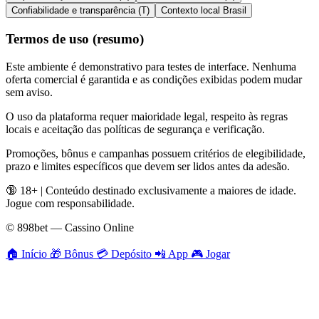
Confiabilidade e transparência (T)
Contexto local Brasil
Termos de uso (resumo)
Este ambiente é demonstrativo para testes de interface. Nenhuma
oferta comercial é garantida e as condições exibidas podem mudar
sem aviso.
O uso da plataforma requer maioridade legal, respeito às regras
locais e aceitação das políticas de segurança e verificação.
Promoções, bônus e campanhas possuem critérios de elegibilidade,
prazo e limites específicos que devem ser lidos antes da adesão.
🔞 18+ | Conteúdo destinado exclusivamente a maiores de idade.
Jogue com responsabilidade.
© 898bet — Cassino Online
🏠
Início
🎁
Bônus
💳
Depósito
📲
App
🎮
Jogar