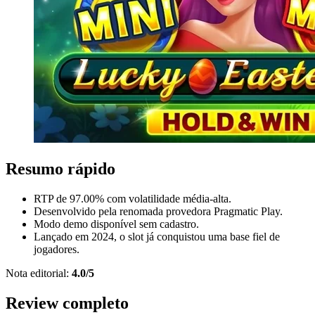
Resumo rápido
RTP de 97.00% com volatilidade média-alta.
Desenvolvido pela renomada provedora Pragmatic Play.
Modo demo disponível sem cadastro.
Lançado em 2024, o slot já conquistou uma base fiel de
jogadores.
Nota editorial:
4.0/5
Review completo