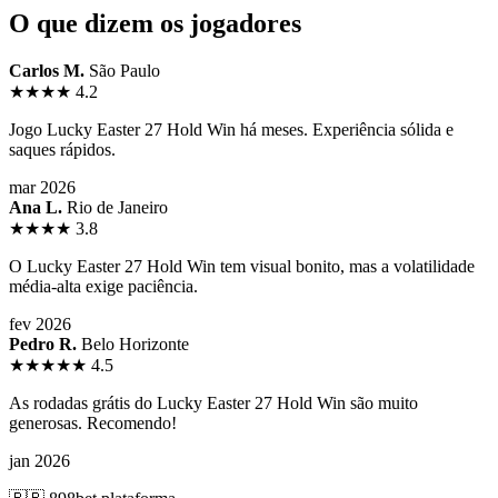
O que dizem os jogadores
Carlos M.
São Paulo
★★★★
4.2
Jogo Lucky Easter 27 Hold Win há meses. Experiência sólida e
saques rápidos.
mar 2026
Ana L.
Rio de Janeiro
★★★★
3.8
O Lucky Easter 27 Hold Win tem visual bonito, mas a volatilidade
média-alta exige paciência.
fev 2026
Pedro R.
Belo Horizonte
★★★★★
4.5
As rodadas grátis do Lucky Easter 27 Hold Win são muito
generosas. Recomendo!
jan 2026